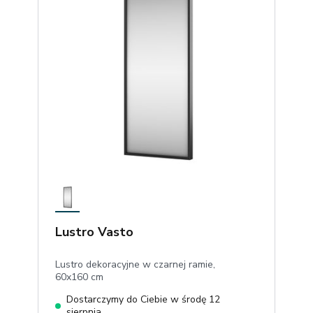
Lustro Vasto
Lustro dekoracyjne w czarnej ramie,
60x160 cm
Dostarczymy do Ciebie w środę 12
sierpnia