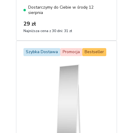
Dostarczymy do Ciebie w środę 12
sierpnia
29 zł
Najniższa cena z 30 dni:
31 zł
1
Dodaj do koszyka
Szybka Dostawa
Promocja
Bestseller