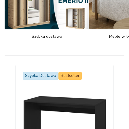
Szybka dostawa
Meble w tk
Szybka Dostawa
Bestseller