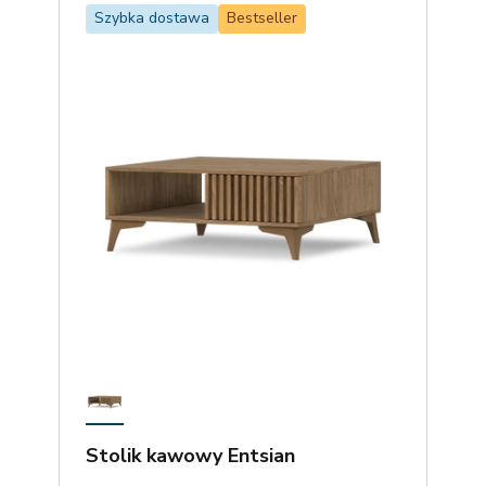
Szybka dostawa
Bestseller
Stolik kawowy Entsian