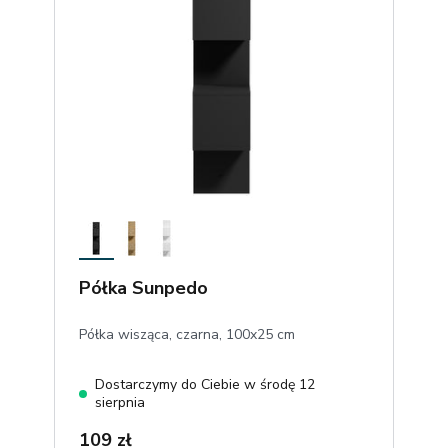
Półka Sunpedo
Półka wisząca, czarna, 100x25 cm
Dostarczymy do Ciebie w środę 12
sierpnia
109 zł