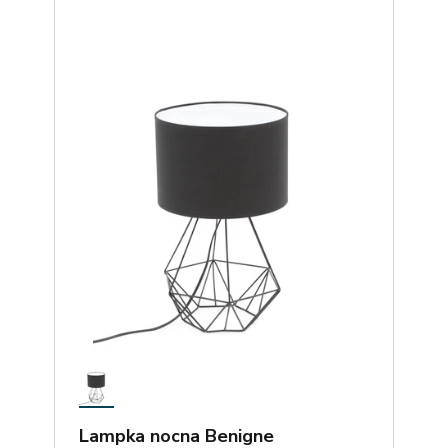
Lampka nocna Benigne