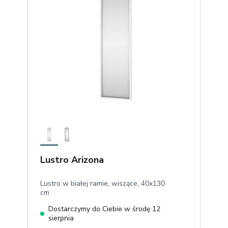
Lustro Arizona
Lustro w białej ramie, wiszące, 40x130
cm
Dostarczymy do Ciebie w środę 12
sierpnia