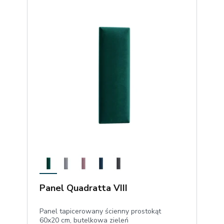
Panel Quadratta VIII
Panel tapicerowany ścienny prostokąt
60x20 cm, butelkowa zieleń