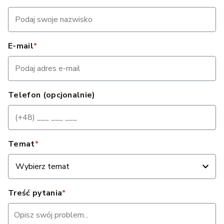
E-mail
*
Telefon (opcjonalnie)
Temat
*
Wybierz temat
Treść pytania
*