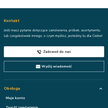
Kontakt
Jeśli masz pytanie dotyczące zamówienia, próbek, asortymentu
lub czegokolwiek innego, o czym myślisz, jesteśmy tu dla Ciebie!
Zadzwoń do nas
Wyślij wiadomość
Obsługa
Moje konto
Znajdź zamówienie