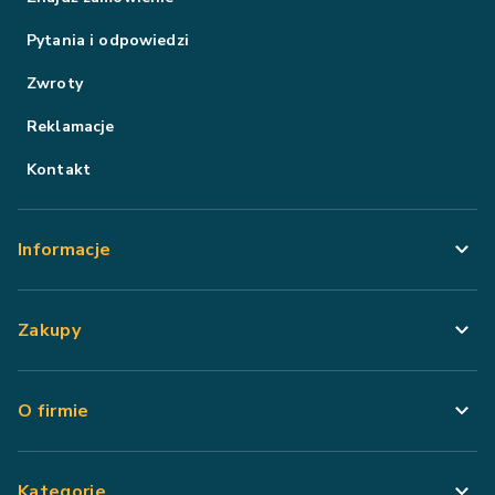
Pytania i odpowiedzi
Zwroty
Reklamacje
Kontakt
Informacje
Zakupy
O firmie
Kategorie