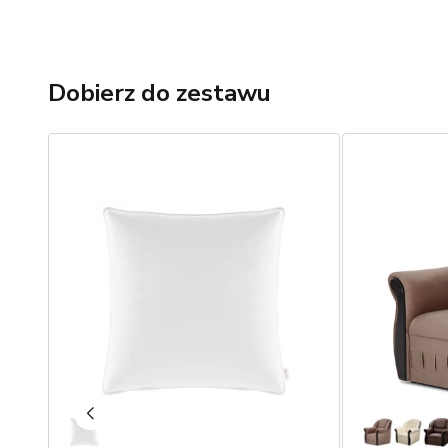
Dobierz do zestawu