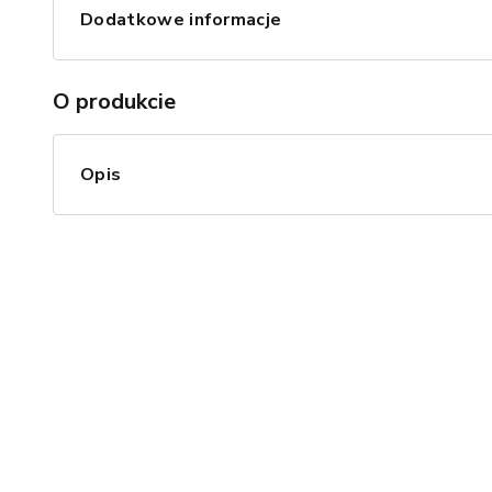
Dodatkowe informacje
O produkcie
Opis