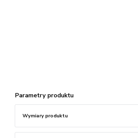
Parametry produktu
Wymiary produktu