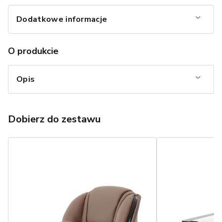
Dodatkowe informacje
O produkcie
Opis
Dobierz do zestawu