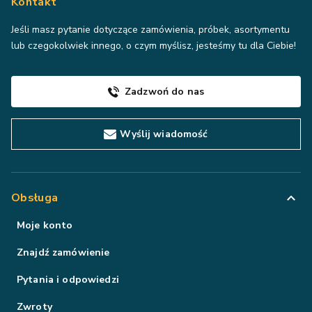
Kontakt
Jeśli masz pytanie dotyczące zamówienia, próbek, asortymentu
lub czegokolwiek innego, o czym myślisz, jesteśmy tu dla Ciebie!
Zadzwoń do nas
Wyślij wiadomość
Obsługa
Moje konto
Znajdź zamówienie
Pytania i odpowiedzi
Zwroty