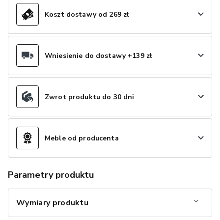
Koszt dostawy od 269 zł
Wniesienie do dostawy +139 zł
Zwrot produktu do 30 dni
Meble od producenta
Parametry produktu
Wymiary produktu