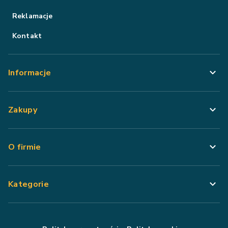
Reklamacje
Kontakt
Informacje
Zakupy
O firmie
Kategorie