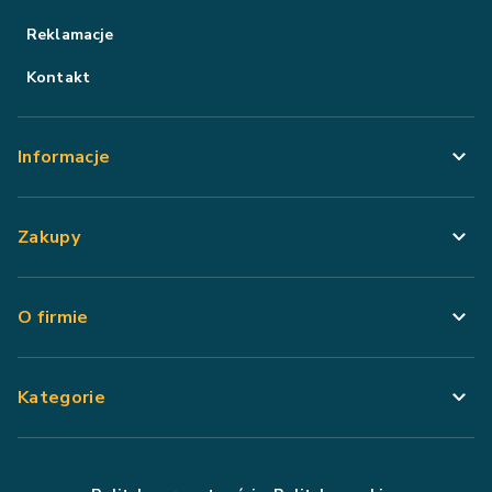
Reklamacje
Kontakt
Informacje
Zakupy
O firmie
Kategorie