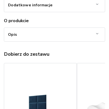
Dodatkowe informacje
O produkcie
Opis
Dobierz do zestawu