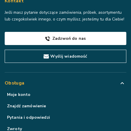
Kontakt
Jeśli masz pytanie dotyczące zamówienia, próbek, asortymentu
lub czegokolwiek innego, o czym myślisz, jesteśmy tu dla Ciebie!
Zadzwoń do nas
Wyślij wiadomość
Obsługa
Moje konto
Znajdź zamówienie
Pytania i odpowiedzi
Zwroty