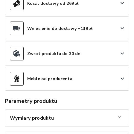
Koszt dostawy od 269 zł
Wniesienie do dostawy +139 zł
Zwrot produktu do 30 dni
Meble od producenta
Parametry produktu
Wymiary produktu