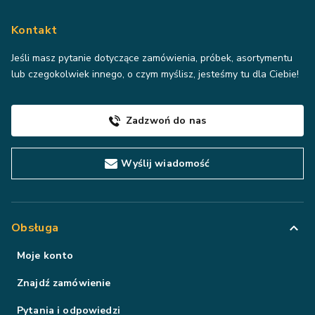
Kontakt
Jeśli masz pytanie dotyczące zamówienia, próbek, asortymentu
lub czegokolwiek innego, o czym myślisz, jesteśmy tu dla Ciebie!
Zadzwoń do nas
Wyślij wiadomość
Obsługa
Moje konto
Znajdź zamówienie
Pytania i odpowiedzi