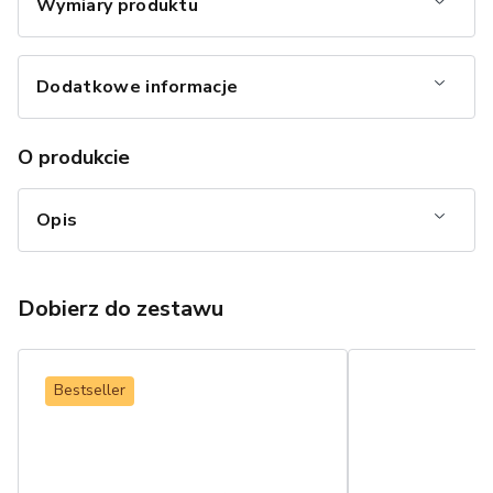
Wymiary produktu
Dodatkowe informacje
O produkcie
Opis
Dobierz do zestawu
Bestseller