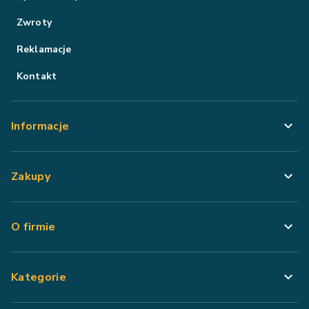
Zwroty
Reklamacje
Kontakt
Informacje
Zakupy
O firmie
Kategorie