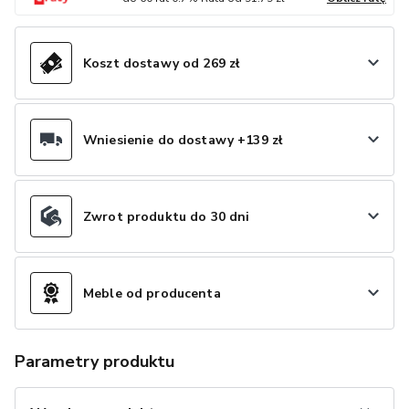
Koszt dostawy od 269 zł
Wniesienie do dostawy +139 zł
Zwrot produktu do 30 dni
Meble od producenta
Parametry produktu