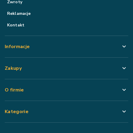
Zwroty
Reklamacje
Kontakt
Informacje
Zakupy
O firmie
Kategorie