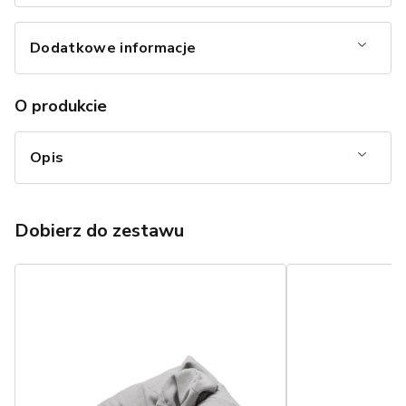
Dodatkowe informacje
O produkcie
Opis
Dobierz do zestawu