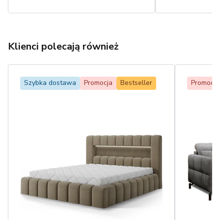
Klienci polecają również
Szybka dostawa
Promocja
Bestseller
Promocja