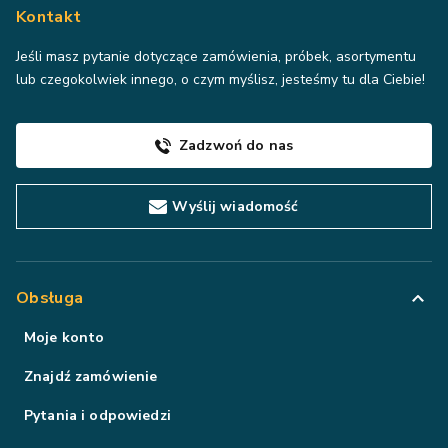
Kontakt
Jeśli masz pytanie dotyczące zamówienia, próbek, asortymentu
lub czegokolwiek innego, o czym myślisz, jesteśmy tu dla Ciebie!
Zadzwoń do nas
Wyślij wiadomość
Obsługa
Moje konto
Znajdź zamówienie
Pytania i odpowiedzi