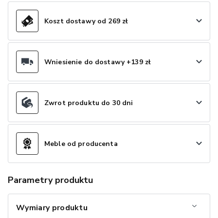
Koszt dostawy od 269 zł
Wniesienie do dostawy +139 zł
Zwrot produktu do 30 dni
Meble od producenta
Parametry produktu
Wymiary produktu