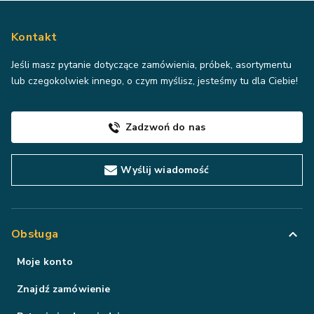
Kontakt
Jeśli masz pytanie dotyczące zamówienia, próbek, asortymentu
lub czegokolwiek innego, o czym myślisz, jesteśmy tu dla Ciebie!
Zadzwoń do nas
Wyślij wiadomość
Obsługa
Moje konto
Znajdź zamówienie