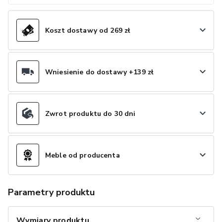
Koszt dostawy od 269 zł
Wniesienie do dostawy +139 zł
Zwrot produktu do 30 dni
Meble od producenta
Parametry produktu
Wymiary produktu