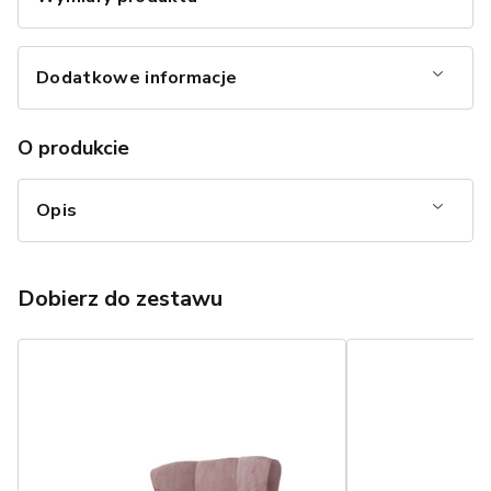
Dodatkowe informacje
O produkcie
Opis
Dobierz do zestawu