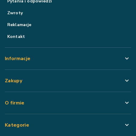
Pytania i odpowiedzi
Zwroty
Reklamacje
Kontakt
Informacje
Zakupy
O firmie
Kategorie