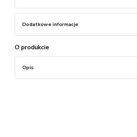
Dodatkowe informacje
O produkcie
Opis