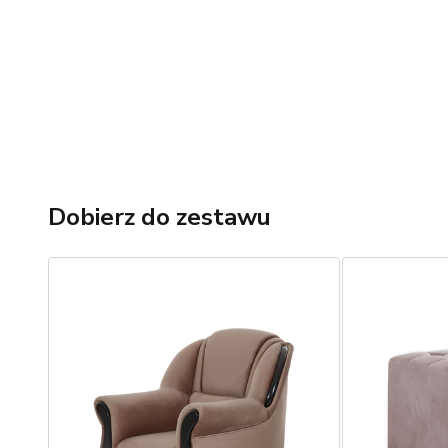
Dobierz do zestawu