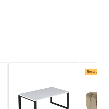
Bestseller