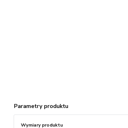
Parametry produktu
Wymiary produktu