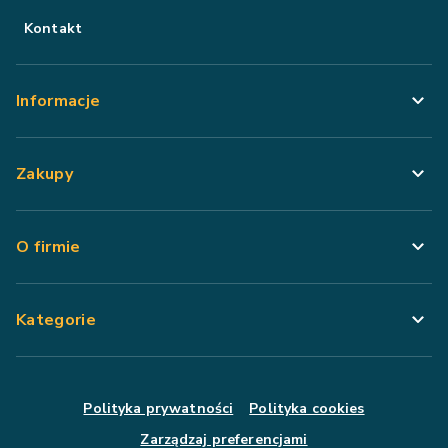
Kontakt
Informacje
Zakupy
O firmie
Kategorie
Polityka prywatności
Polityka cookies
Zarządzaj preferencjami