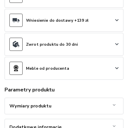
Wniesienie do dostawy +139 zł
Zwrot produktu do 30 dni
Meble od producenta
Parametry produktu
Wymiary produktu
Dodatkowe informacje