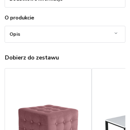
O produkcie
Opis
Dobierz do zestawu