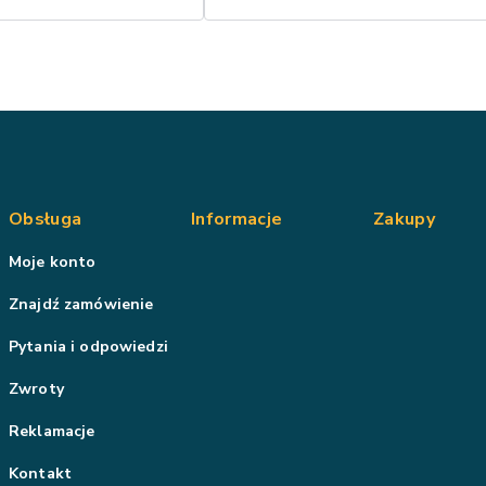
Obsługa
Informacje
Zakupy
Moje konto
Znajdź zamówienie
Pytania i odpowiedzi
Zwroty
Reklamacje
Kontakt