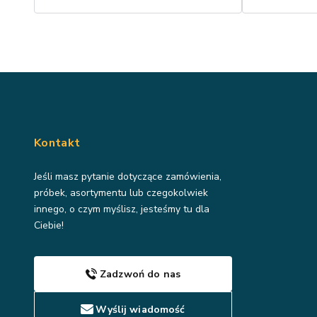
Kontakt
Jeśli masz pytanie dotyczące zamówienia,
próbek, asortymentu lub czegokolwiek
innego, o czym myślisz, jesteśmy tu dla
Ciebie!
Zadzwoń do nas
Wyślij wiadomość