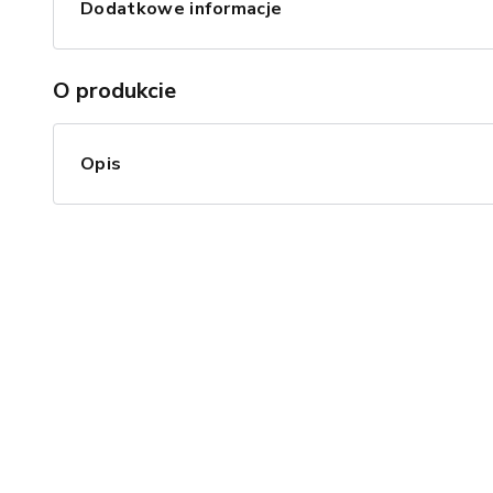
Dodatkowe informacje
O produkcie
Opis