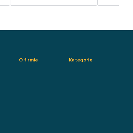
O firmie
Kategorie