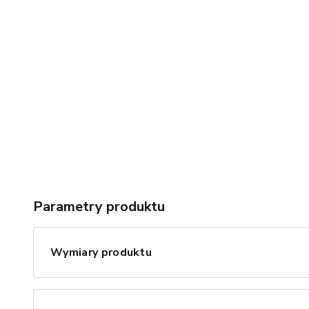
Parametry produktu
Wymiary produktu