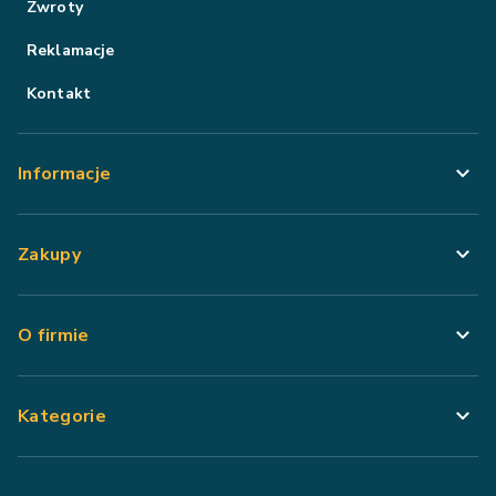
Zwroty
Reklamacje
Kontakt
Informacje
Zakupy
O firmie
Kategorie