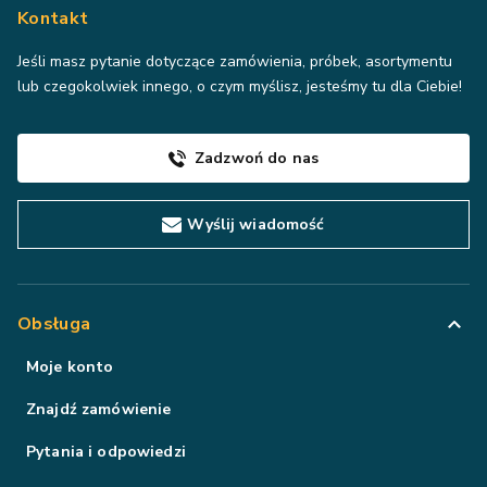
Kontakt
Jeśli masz pytanie dotyczące zamówienia, próbek, asortymentu
lub czegokolwiek innego, o czym myślisz, jesteśmy tu dla Ciebie!
Zadzwoń do nas
Wyślij wiadomość
Obsługa
Moje konto
Znajdź zamówienie
Pytania i odpowiedzi