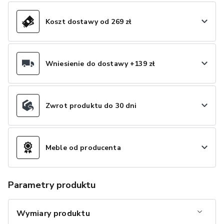
Koszt dostawy od 269 zł
Wniesienie do dostawy +139 zł
Zwrot produktu do 30 dni
Meble od producenta
Parametry produktu
Wymiary produktu