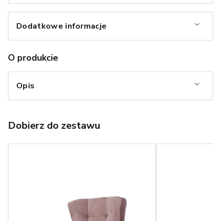
Dodatkowe informacje
O produkcie
Opis
Dobierz do zestawu