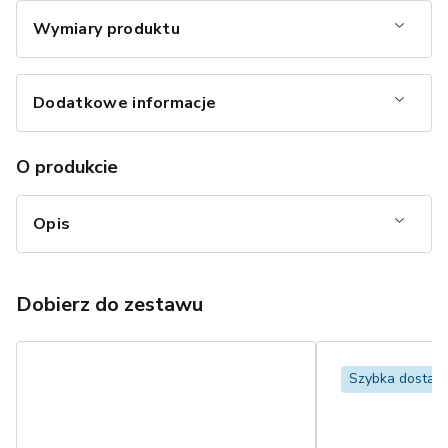
Wymiary produktu
Dodatkowe informacje
O produkcie
Opis
Dobierz do zestawu
Szybka dostaw