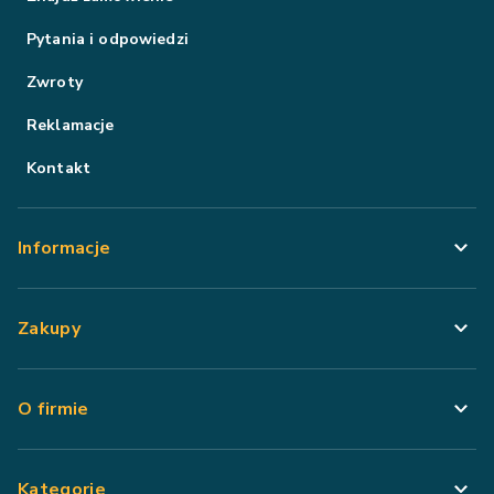
Pytania i odpowiedzi
Zwroty
Reklamacje
Kontakt
Informacje
Zakupy
O firmie
Kategorie