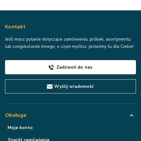
Kontakt
Jeśli masz pytanie dotyczące zamówienia, próbek, asortymentu
lub czegokolwiek innego, o czym myślisz, jesteśmy tu dla Ciebie!
Zadzwoń do nas
Wyślij wiadomość
Obsługa
Moje konto
Znajdź zamówienie