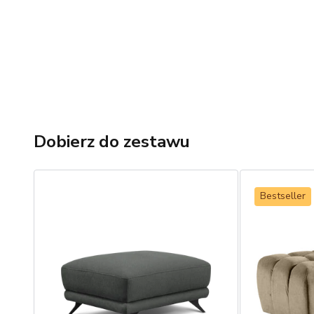
Dobierz do zestawu
Bestseller