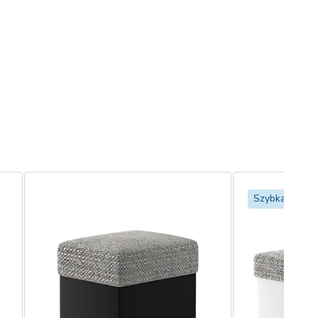
Szybka dosta