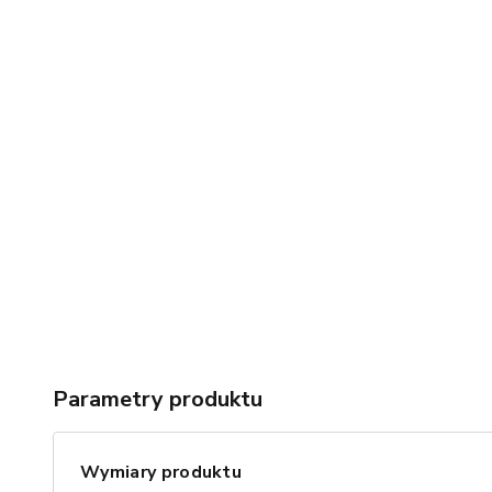
Parametry produktu
Wymiary produktu