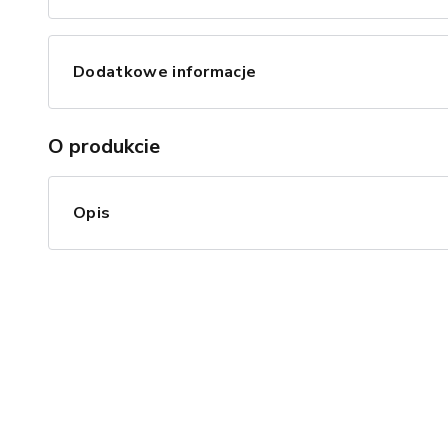
Dodatkowe informacje
O produkcie
Opis