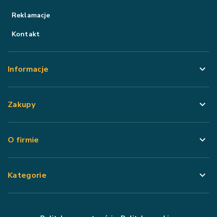
Reklamacje
Kontakt
Informacje
Zakupy
O firmie
Kategorie