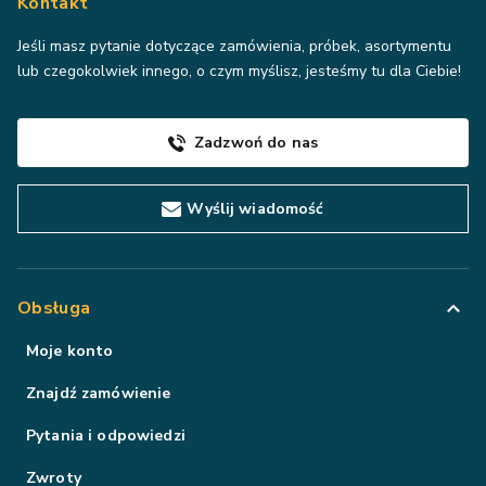
Kontakt
Jeśli masz pytanie dotyczące zamówienia, próbek, asortymentu
lub czegokolwiek innego, o czym myślisz, jesteśmy tu dla Ciebie!
Zadzwoń do nas
Wyślij wiadomość
Obsługa
Moje konto
Znajdź zamówienie
Pytania i odpowiedzi
Zwroty