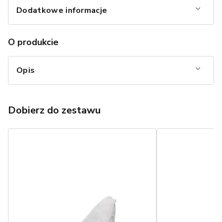
Dodatkowe informacje
O produkcie
Opis
Dobierz do zestawu