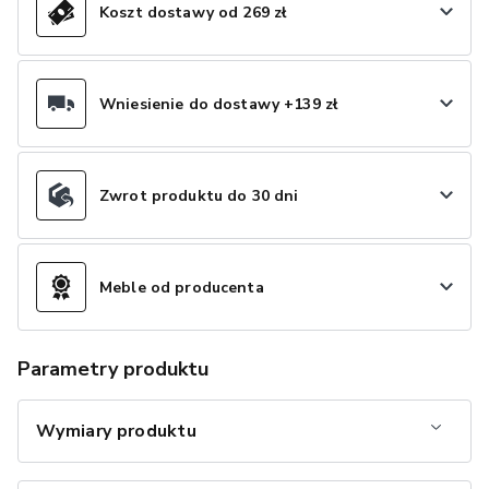
Koszt dostawy od 269 zł
Wniesienie do dostawy +139 zł
Zwrot produktu do 30 dni
Meble od producenta
Parametry produktu
Wymiary produktu