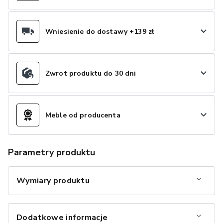
Wniesienie do dostawy +139 zł
Zwrot produktu do 30 dni
Meble od producenta
Parametry produktu
Wymiary produktu
Dodatkowe informacje