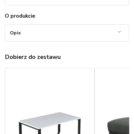
O produkcie
Opis
Dobierz do zestawu