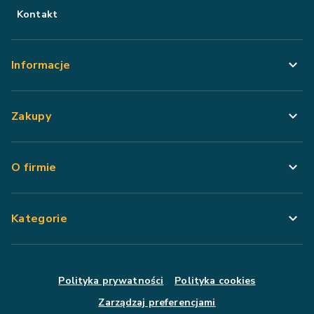
Kontakt
Informacje
Zakupy
O firmie
Kategorie
Polityka prywatności
Polityka cookies
Zarządzaj preferencjami