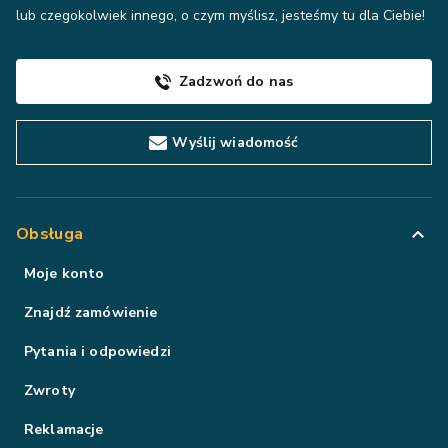
lub czegokolwiek innego, o czym myślisz, jesteśmy tu dla Ciebie!
Zadzwoń do nas
Wyślij wiadomość
Obsługa
Moje konto
Znajdź zamówienie
Pytania i odpowiedzi
Zwroty
Reklamacje