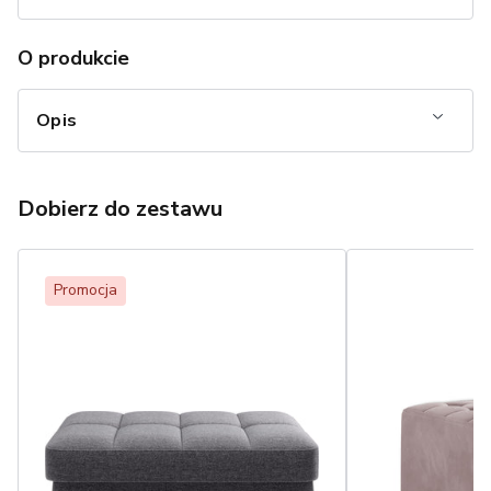
O produkcie
Opis
Dobierz do zestawu
Promocja