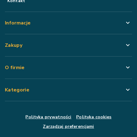
Kontakt
Informacje
Zakupy
O firmie
Kategorie
Polityka prywatności
Polityka cookies
Zarządzaj preferencjami