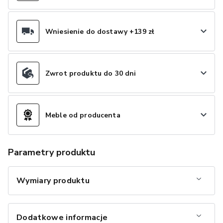
Wniesienie do dostawy +139 zł
Zwrot produktu do 30 dni
Meble od producenta
Parametry produktu
Wymiary produktu
Dodatkowe informacje