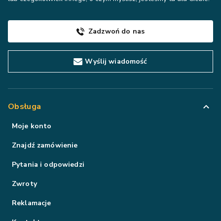
Zadzwoń do nas
Wyślij wiadomość
Obsługa
Moje konto
Znajdź zamówienie
Pytania i odpowiedzi
Zwroty
Reklamacje