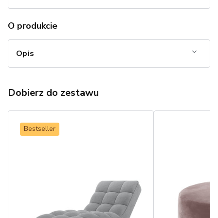
O produkcie
Opis
Dobierz do zestawu
Bestseller