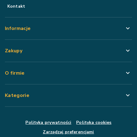
Kontakt
Informacje
Zakupy
O firmie
Kategorie
Polityka prywatności
Polityka cookies
Zarządzaj preferencjami