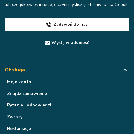
lub czegokolwiek innego, o czym myślisz, jesteśmy tu dla Ciebie!
Zadzwoń do nas
Wyślij wiadomość
Obsługa
Moje konto
Znajdź zamówienie
Pytania i odpowiedzi
Zwroty
Reklamacje