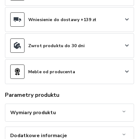
Wniesienie do dostawy +139 zł
Zwrot produktu do 30 dni
Meble od producenta
Parametry produktu
Wymiary produktu
Dodatkowe informacje