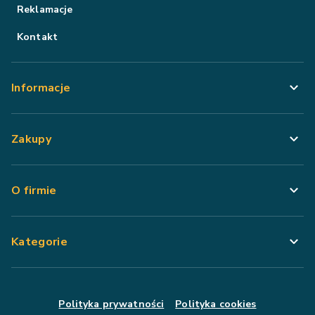
Reklamacje
Kontakt
Informacje
Zakupy
O firmie
Kategorie
Polityka prywatności
Polityka cookies