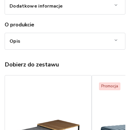
Dodatkowe informacje
O produkcie
Opis
Dobierz do zestawu
Promocja