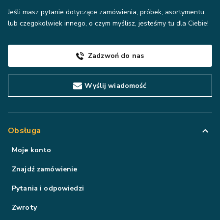
Jeśli masz pytanie dotyczące zamówienia, próbek, asortymentu
lub czegokolwiek innego, o czym myślisz, jesteśmy tu dla Ciebie!
Zadzwoń do nas
Wyślij wiadomość
Obsługa
Moje konto
Znajdź zamówienie
Pytania i odpowiedzi
Zwroty