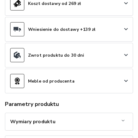
Koszt dostawy od 269 zł
Wniesienie do dostawy +139 zł
Zwrot produktu do 30 dni
Meble od producenta
Parametry produktu
Wymiary produktu