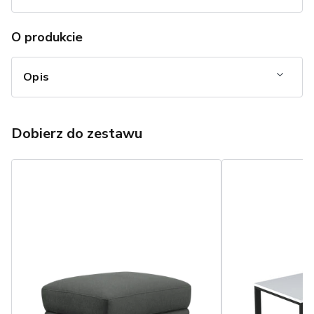
O produkcie
Opis
Dobierz do zestawu