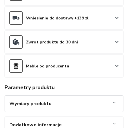
Wniesienie do dostawy +139 zł
Zwrot produktu do 30 dni
Meble od producenta
Parametry produktu
Wymiary produktu
Dodatkowe informacje