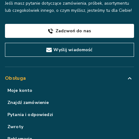
Jeśli masz pytanie dotyczące zamówienia, próbek, asortymentu
lub czegokolwiek innego, o czym myślisz, jesteśmy tu dla Ciebie!
Zadzwoń do nas
Wyślij wiadomość
Obsługa
Moje konto
Znajdź zamówienie
Pytania i odpowiedzi
Zwroty
Reklamacje