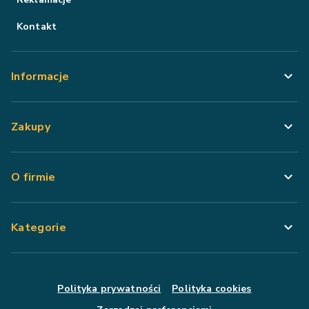
Kontakt
Informacje
Zakupy
O firmie
Kategorie
Polityka prywatności
Polityka cookies