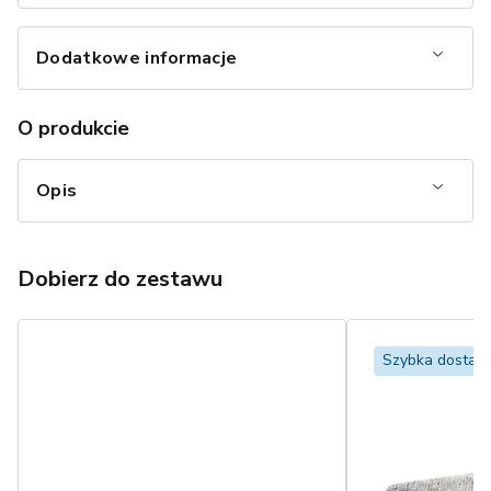
Dodatkowe informacje
O produkcie
Opis
Dobierz do zestawu
Szybka dostaw