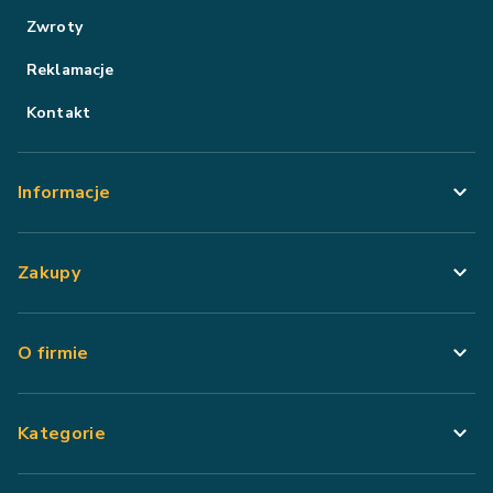
Zwroty
Reklamacje
Kontakt
Informacje
Zakupy
O firmie
Kategorie