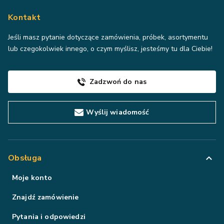
Kontakt
Jeśli masz pytanie dotyczące zamówienia, próbek, asortymentu
lub czegokolwiek innego, o czym myślisz, jesteśmy tu dla Ciebie!
Zadzwoń do nas
Wyślij wiadomość
Obsługa
Moje konto
Znajdź zamówienie
Pytania i odpowiedzi