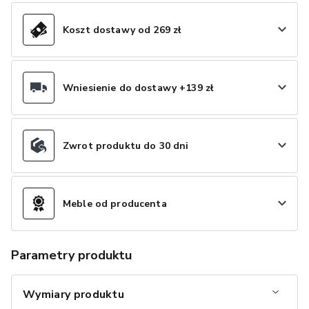
Koszt dostawy od 269 zł
Wniesienie do dostawy +139 zł
Zwrot produktu do 30 dni
Meble od producenta
Parametry produktu
Wymiary produktu