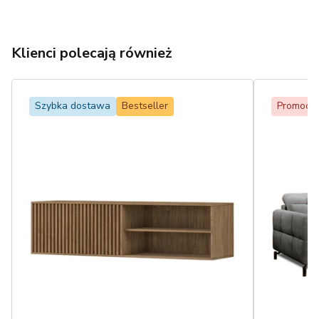
Klienci polecają również
Szybka dostawa
Bestseller
Promocja