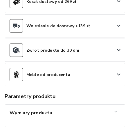
Koszt dostawy od 269 zł
Wniesienie do dostawy +139 zł
Zwrot produktu do 30 dni
Meble od producenta
Parametry produktu
Wymiary produktu