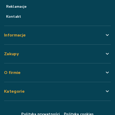
Reklamacje
Kontakt
Informacje
Zakupy
O firmie
Kategorie
Polityka prywatności
Polityka cookies