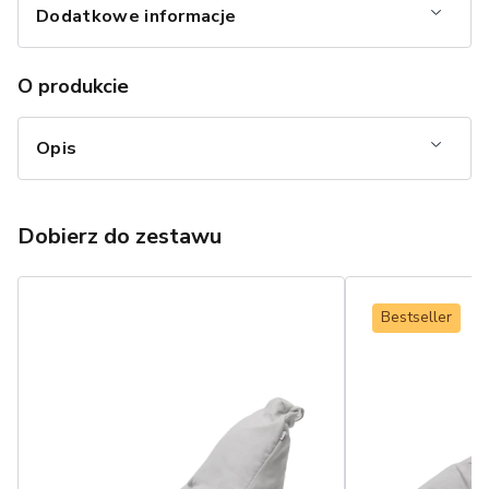
Dodatkowe informacje
O produkcie
Opis
Dobierz do zestawu
Bestseller