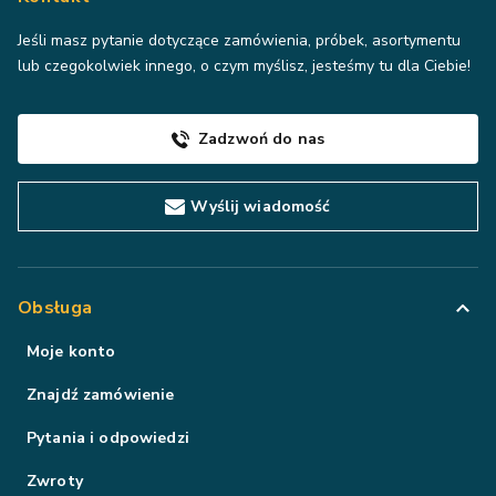
Jeśli masz pytanie dotyczące zamówienia, próbek, asortymentu
lub czegokolwiek innego, o czym myślisz, jesteśmy tu dla Ciebie!
Zadzwoń do nas
Wyślij wiadomość
Obsługa
Moje konto
Znajdź zamówienie
Pytania i odpowiedzi
Zwroty