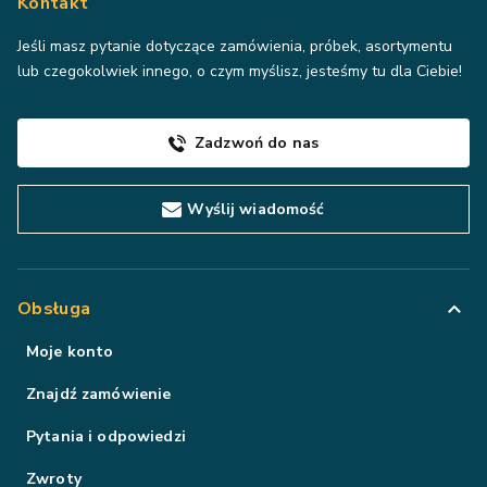
Kontakt
Jeśli masz pytanie dotyczące zamówienia, próbek, asortymentu
lub czegokolwiek innego, o czym myślisz, jesteśmy tu dla Ciebie!
Zadzwoń do nas
Wyślij wiadomość
Obsługa
Moje konto
Znajdź zamówienie
Pytania i odpowiedzi
Zwroty