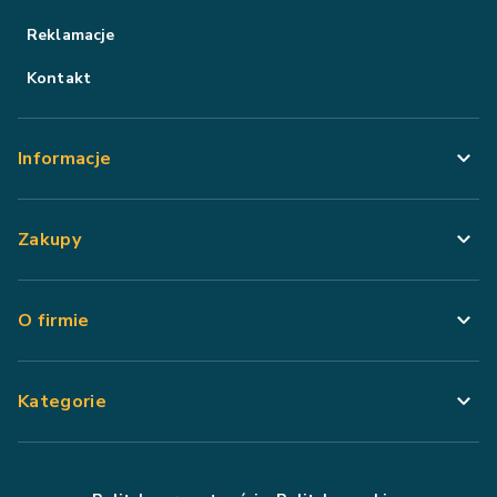
Reklamacje
Kontakt
Informacje
Zakupy
O firmie
Kategorie