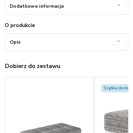
Dodatkowe informacje
O produkcie
Opis
Dobierz do zestawu
Szybka dostaw