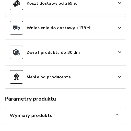
Koszt dostawy od 269 zł
Wniesienie do dostawy +139 zł
Zwrot produktu do 30 dni
Meble od producenta
Parametry produktu
Wymiary produktu