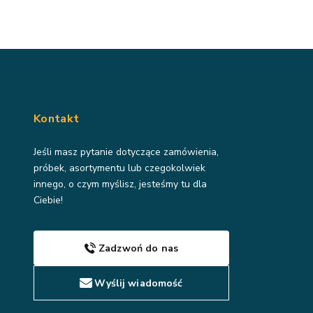
Kontakt
Jeśli masz pytanie dotyczące zamówienia,
próbek, asortymentu lub czegokolwiek
innego, o czym myślisz, jesteśmy tu dla
Ciebie!
Zadzwoń do nas
Wyślij wiadomość