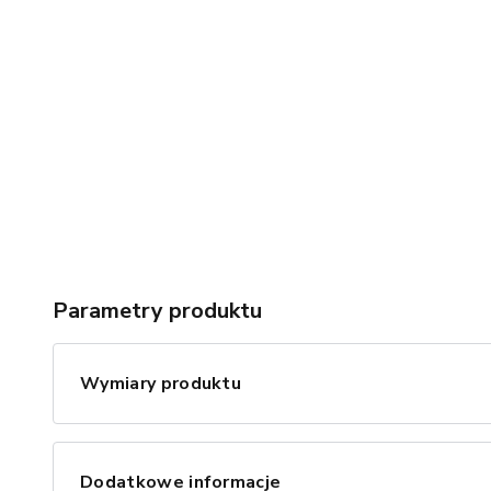
Parametry produktu
Wymiary produktu
Dodatkowe informacje