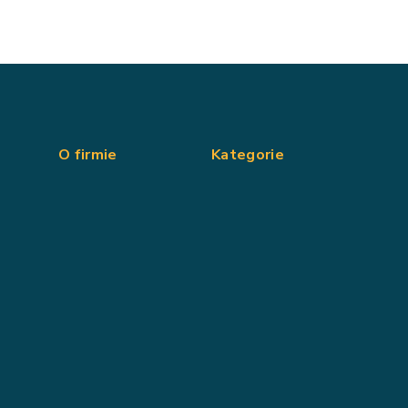
O firmie
Kategorie