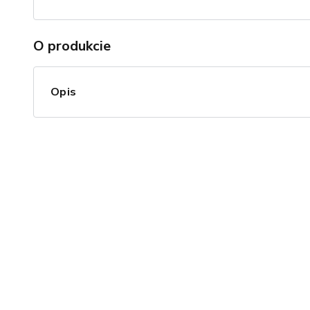
O produkcie
Opis