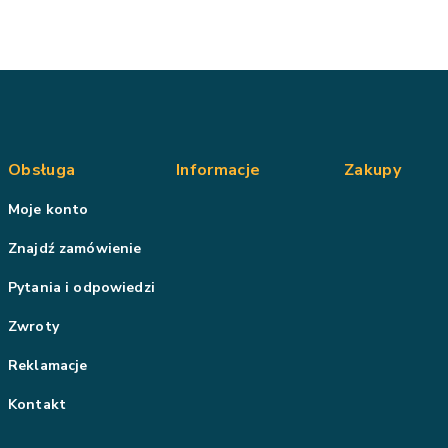
Obsługa
Informacje
Zakupy
Moje konto
Znajdź zamówienie
Pytania i odpowiedzi
Zwroty
Reklamacje
Kontakt