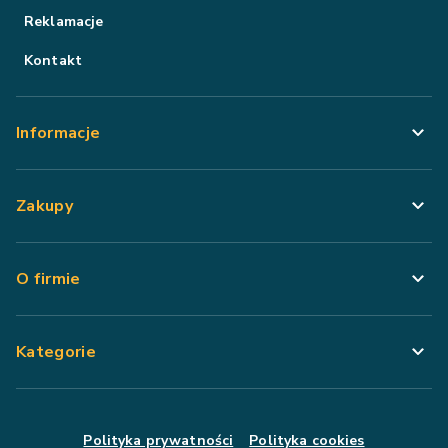
Reklamacje
Kontakt
Informacje
Zakupy
O firmie
Kategorie
Polityka prywatności
Polityka cookies