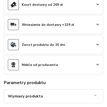
Koszt dostawy od 269 zł
Wniesienie do dostawy +139 zł
Zwrot produktu do 30 dni
Meble od producenta
Parametry produktu
Wymiary produktu