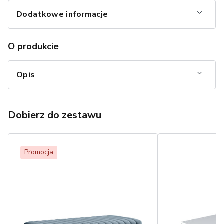
Dodatkowe informacje
O produkcie
Opis
Dobierz do zestawu
Promocja