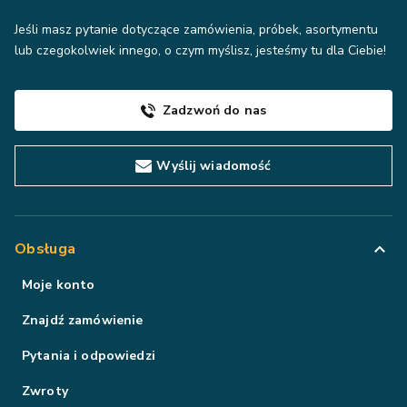
Jeśli masz pytanie dotyczące zamówienia, próbek, asortymentu
lub czegokolwiek innego, o czym myślisz, jesteśmy tu dla Ciebie!
Zadzwoń do nas
Wyślij wiadomość
Obsługa
Moje konto
Znajdź zamówienie
Pytania i odpowiedzi
Zwroty