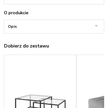
O produkcie
Opis
Dobierz do zestawu