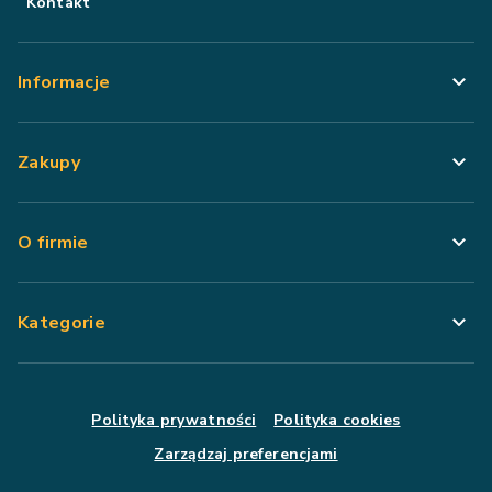
Kontakt
Informacje
Zakupy
O firmie
Kategorie
Polityka prywatności
Polityka cookies
Zarządzaj preferencjami