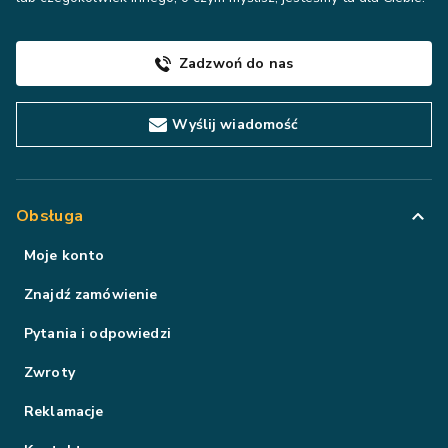
Zadzwoń do nas
Wyślij wiadomość
Obsługa
Moje konto
Znajdź zamówienie
Pytania i odpowiedzi
Zwroty
Reklamacje