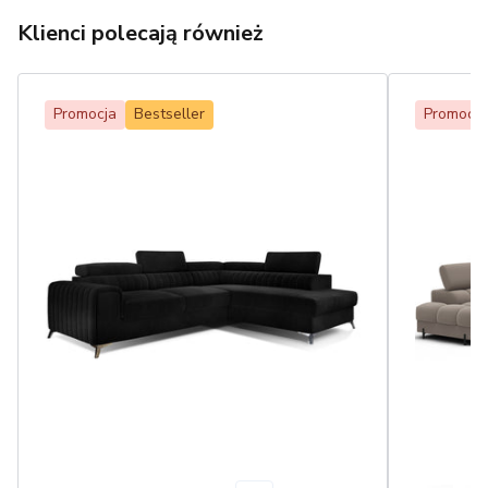
Klienci polecają również
Promocja
Bestseller
Promocja