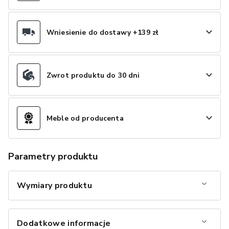
Wniesienie do dostawy +139 zł
Zwrot produktu do 30 dni
Meble od producenta
Parametry produktu
Wymiary produktu
Dodatkowe informacje