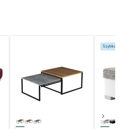
Szybka dosta