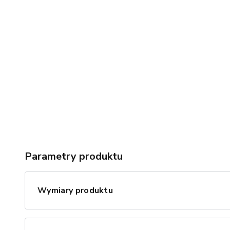
Parametry produktu
Wymiary produktu