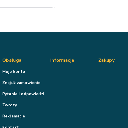
Obsługa
Informacje
Zakupy
Moje konto
Znajdź zamówienie
Pytania i odpowiedzi
Zwroty
Reklamacje
Kontakt