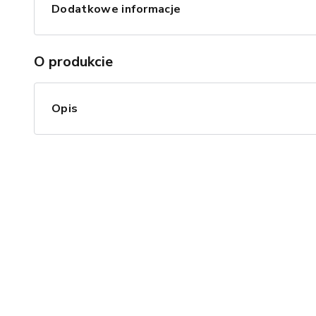
Dodatkowe informacje
O produkcie
Opis