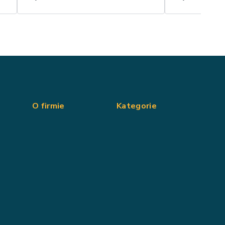
O firmie
Kategorie