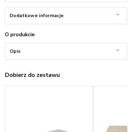
Dodatkowe informacje
O produkcie
Opis
Dobierz do zestawu