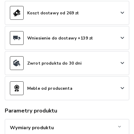
Koszt dostawy od 269 zł
Wniesienie do dostawy +139 zł
Zwrot produktu do 30 dni
Meble od producenta
Parametry produktu
Wymiary produktu