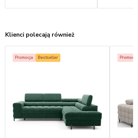
Klienci polecają również
Promocja
Bestseller
Promocja