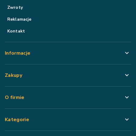
Zwroty
Reklamacje
Kontakt
Informacje
Zakupy
O firmie
Kategorie