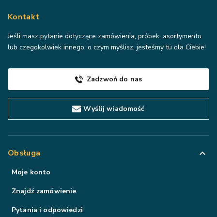
Kontakt
Jeśli masz pytanie dotyczące zamówienia, próbek, asortymentu
lub czegokolwiek innego, o czym myślisz, jesteśmy tu dla Ciebie!
Zadzwoń do nas
Wyślij wiadomość
Obsługa
Moje konto
Znajdź zamówienie
Pytania i odpowiedzi