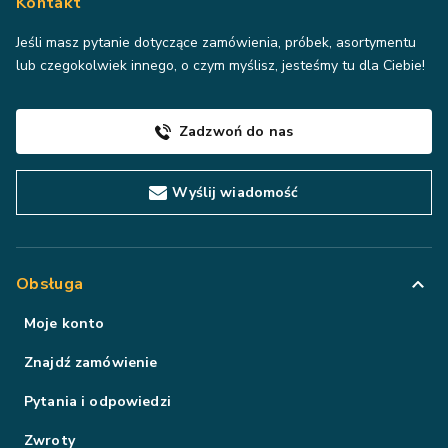
Kontakt
Jeśli masz pytanie dotyczące zamówienia, próbek, asortymentu
lub czegokolwiek innego, o czym myślisz, jesteśmy tu dla Ciebie!
Zadzwoń do nas
Wyślij wiadomość
Obsługa
Moje konto
Znajdź zamówienie
Pytania i odpowiedzi
Zwroty