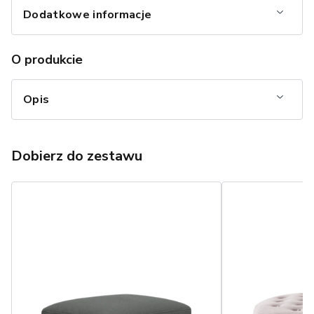
Dodatkowe informacje
O produkcie
Opis
Dobierz do zestawu