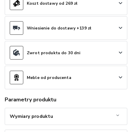
Koszt dostawy od 269 zł
Wniesienie do dostawy +139 zł
Zwrot produktu do 30 dni
Meble od producenta
Parametry produktu
Wymiary produktu