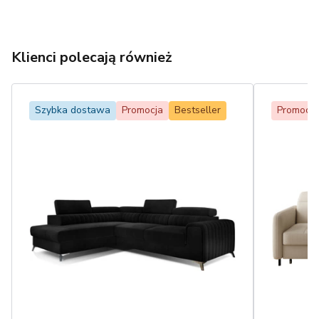
Klienci polecają również
Szybka dostawa
Promocja
Bestseller
Promocja