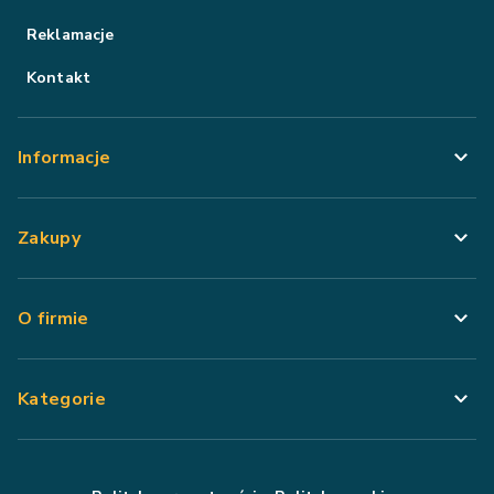
Reklamacje
Kontakt
Informacje
Zakupy
O firmie
Kategorie