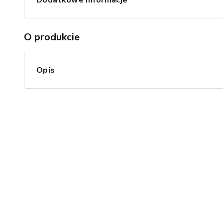
Dodatkowe informacje
O produkcie
Opis