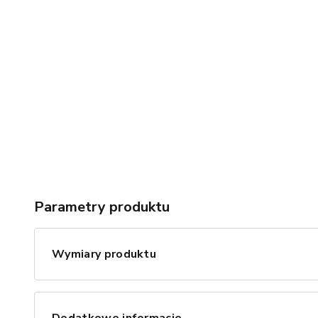
Parametry produktu
Wymiary produktu