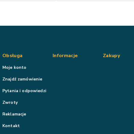
Obsługa
Informacje
Zakupy
Moje konto
Znajdź zamówienie
Pytania i odpowiedzi
Zwroty
Reklamacje
Kontakt