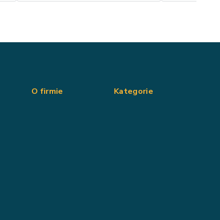
O firmie
Kategorie