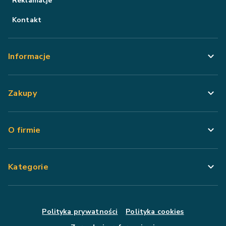
Reklamacje
Kontakt
Informacje
Zakupy
O firmie
Kategorie
Polityka prywatności
Polityka cookies