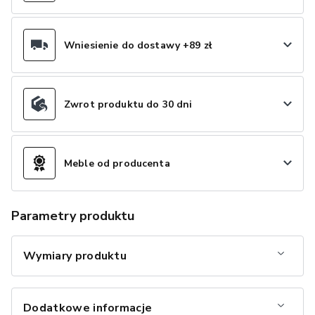
Wniesienie do dostawy +89 zł
Zwrot produktu do 30 dni
Meble od producenta
Parametry produktu
Wymiary produktu
Dodatkowe informacje