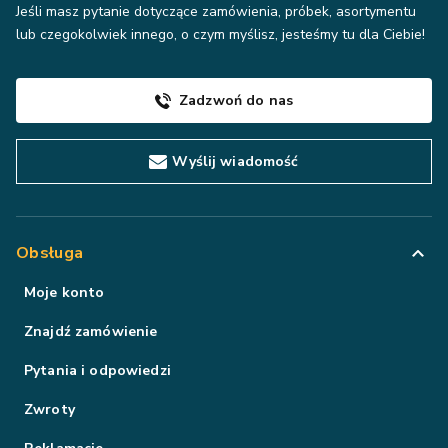
Jeśli masz pytanie dotyczące zamówienia, próbek, asortymentu
lub czegokolwiek innego, o czym myślisz, jesteśmy tu dla Ciebie!
Zadzwoń do nas
Wyślij wiadomość
Obsługa
Moje konto
Znajdź zamówienie
Pytania i odpowiedzi
Zwroty