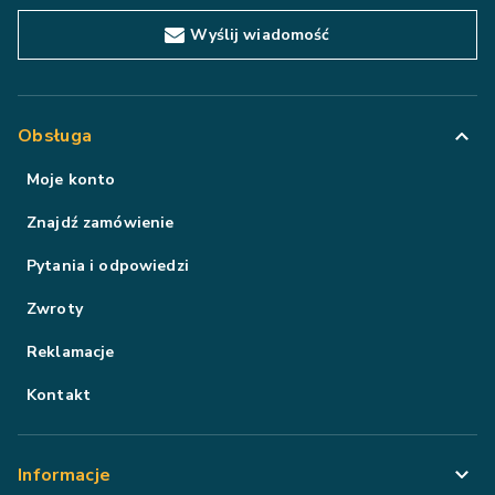
Wyślij wiadomość
Obsługa
Moje konto
Znajdź zamówienie
Pytania i odpowiedzi
Zwroty
Reklamacje
Kontakt
Informacje