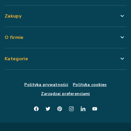
Zakupy
O firmie
Kategorie
Polityka prywatności
Polityka cookies
Zarządzaj preferencjami