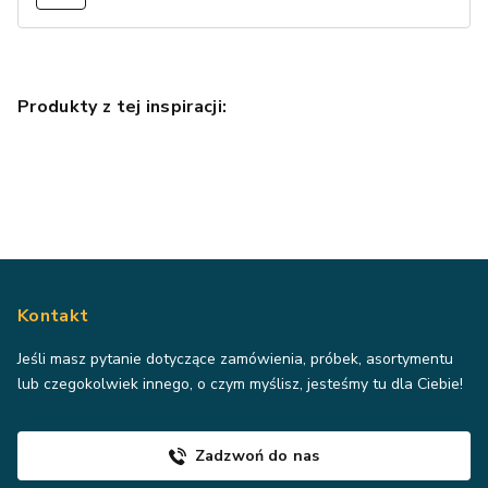
Produkty z tej inspiracji:
Kontakt
Jeśli masz pytanie dotyczące zamówienia, próbek, asortymentu
lub czegokolwiek innego, o czym myślisz, jesteśmy tu dla Ciebie!
Zadzwoń do nas