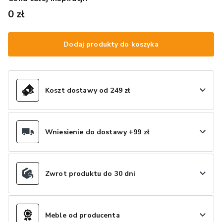
0 zł
Dodaj produkty do koszyka
Koszt dostawy od 249 zł
Wniesienie do dostawy +99 zł
Zwrot produktu do 30 dni
Meble od producenta