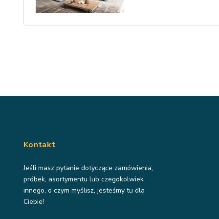
Kontakt
Jeśli masz pytanie dotyczące zamówienia,
próbek, asortymentu lub czegokolwiek
innego, o czym myślisz, jesteśmy tu dla
Ciebie!