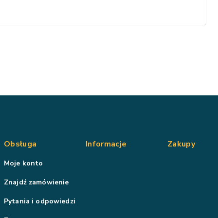
Obsługa
Informacje
Zakupy
Moje konto
Znajdź zamówienie
Pytania i odpowiedzi