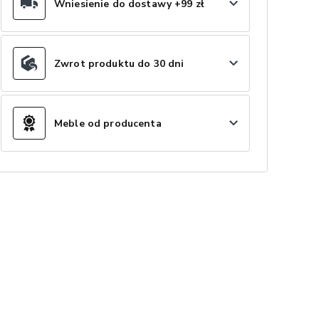
Wniesienie do dostawy +99 zł
Zwrot produktu do 30 dni
Meble od producenta