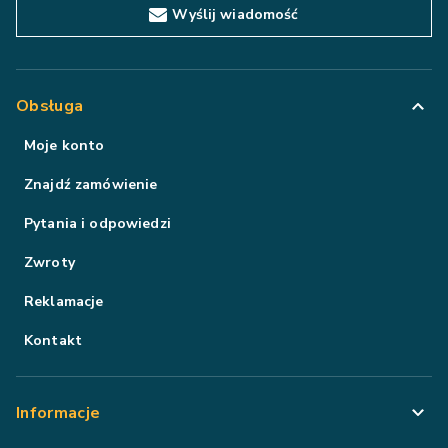
Wyślij wiadomość
Obsługa
Moje konto
Znajdź zamówienie
Pytania i odpowiedzi
Zwroty
Reklamacje
Kontakt
Informacje