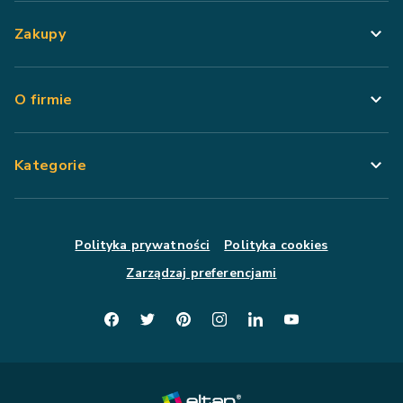
Zakupy
O firmie
Kategorie
Polityka prywatności
Polityka cookies
Zarządzaj preferencjami