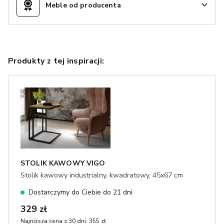
Meble od producenta
Produkty z tej inspiracji:
STOLIK KAWOWY VIGO
Stolik kawowy industrialny, kwadratowy, 45x67 cm
Dostarczymy do Ciebie do 21 dni
329 zł
Najniższa cena z 30 dni:
355 zł