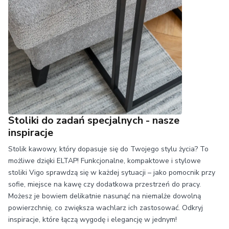
Stoliki do zadań specjalnych - nasze
inspiracje
Stolik kawowy, który dopasuje się do Twojego stylu życia? To
możliwe dzięki ELTAP! Funkcjonalne, kompaktowe i stylowe
stoliki Vigo sprawdzą się w każdej sytuacji – jako pomocnik przy
sofie, miejsce na kawę czy dodatkowa przestrzeń do pracy.
Możesz je bowiem delikatnie nasunąć na niemalże dowolną
powierzchnię, co zwiększa wachlarz ich zastosować. Odkryj
inspiracje, które łączą wygodę i elegancję w jednym!