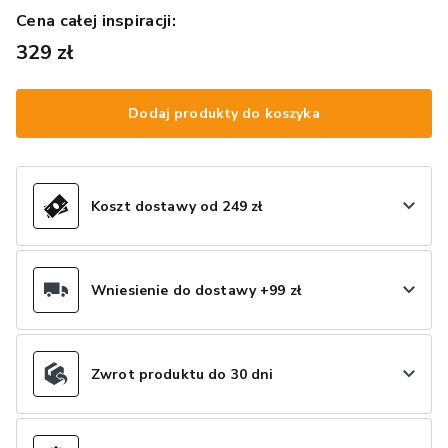
Cena całej inspiracji:
329 zł
Dodaj produkty do koszyka
Koszt dostawy od 249 zł
Wniesienie do dostawy +99 zł
Zwrot produktu do 30 dni