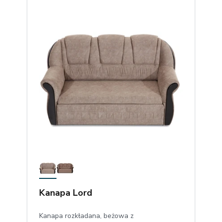
Kanapa Lord
Kanapa rozkładana, beżowa z