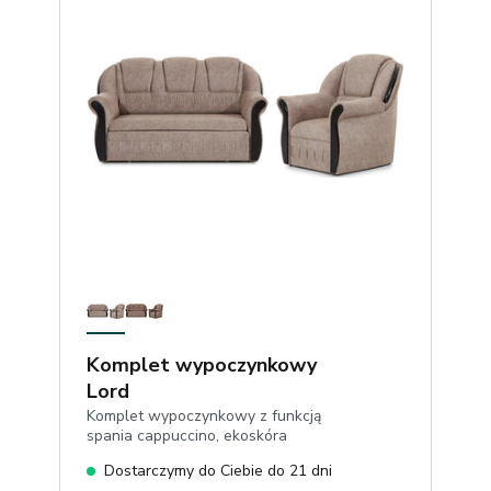
Komplet wypoczynkowy
Lord
Komplet wypoczynkowy z funkcją
spania cappuccino, ekoskóra
Dostarczymy do Ciebie do 21 dni