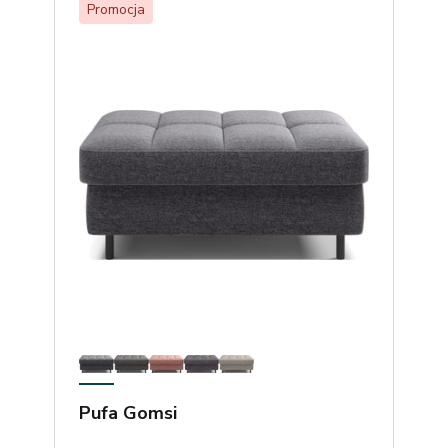
Promocja
Pufa Gomsi