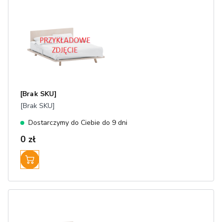
[Brak SKU]
[Brak SKU]
Dostarczymy do Ciebie do 9 dni
0 zł