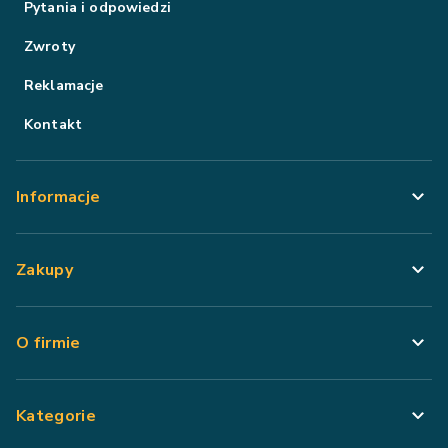
Pytania i odpowiedzi
Zwroty
Reklamacje
Kontakt
Informacje
Zakupy
O firmie
Kategorie