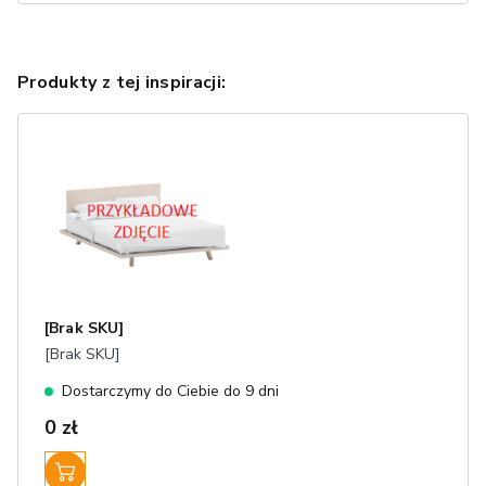
Produkty z tej inspiracji:
[Brak SKU]
[Brak SKU]
Dostarczymy do Ciebie do 9 dni
0 zł