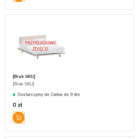
[Brak SKU]
[Brak SKU]
Dostarczymy do Ciebie do 9 dni
0 zł