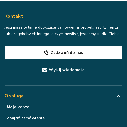
Kontakt
Jeśli masz pytanie dotyczące zamówienia, próbek, asortymentu
lub czegokolwiek innego, o czym myślisz, jesteśmy tu dla Ciebie!
Zadzwoń do nas
Wyślij wiadomość
Obsługa
Moje konto
Znajdź zamówienie