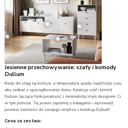
Jesienne przechowywanie: szafy i komody
Dullum
Kiedy dni stają się krótsze, a temperatura spada, nadchodzi czas,
aby zadbać o uporządkowanie domu. Kolekcja szaf i komód
Dullum, łącząca funkcjonalność z minimalistycznym designem, Ci
w tym pomoże. Tej jesieni zapomnij o bałaganie i wprowadź
powiew świeżości do swojego wnętrza z kolekcją Dullum!
Cena za zestaw: