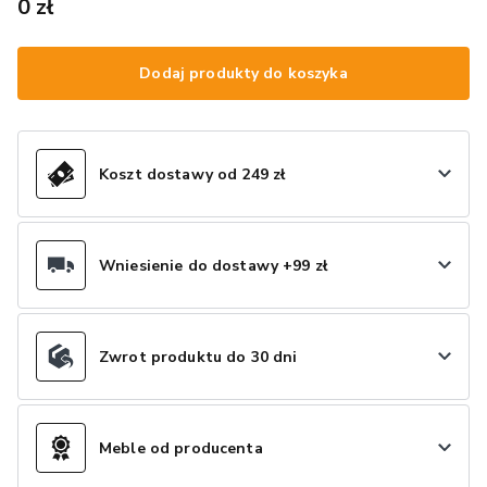
0 zł
Dodaj produkty do koszyka
Koszt dostawy od 249 zł
Wniesienie do dostawy +99 zł
Zwrot produktu do 30 dni
Meble od producenta