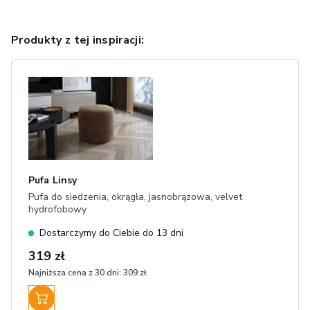
Produkty z tej inspiracji:
Pufa Linsy
Pufa do siedzenia, okrągła, jasnobrązowa, velvet
hydrofobowy
Dostarczymy do Ciebie do 13 dni
319 zł
Najniższa cena z 30 dni:
309 zł