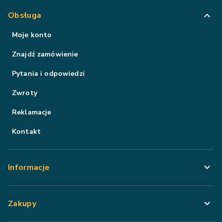
Obsługa
Moje konto
Znajdź zamówienie
Pytania i odpowiedzi
Zwroty
Reklamacje
Kontakt
Informacje
Zakupy