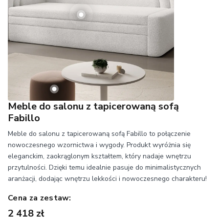
Meble do salonu z tapicerowaną sofą
Fabillo
Meble do salonu z tapicerowaną sofą Fabillo to połączenie
nowoczesnego wzornictwa i wygody. Produkt wyróżnia się
eleganckim, zaokrąglonym kształtem, który nadaje wnętrzu
przytulności. Dzięki temu idealnie pasuje do minimalistycznych
aranżacji, dodając wnętrzu lekkości i nowoczesnego charakteru!
Cena za zestaw:
2 418 zł