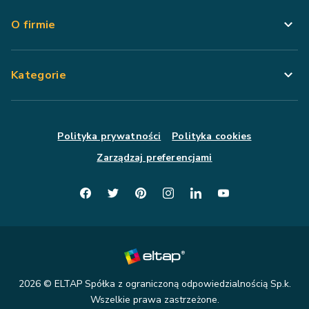
O firmie
Kategorie
Polityka prywatności
Polityka cookies
Zarządzaj preferencjami
2026
© ELTAP Spółka z ograniczoną odpowiedzialnością Sp.k.
Wszelkie prawa zastrzeżone.