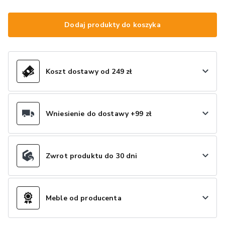
Dodaj produkty do koszyka
Koszt dostawy od 249 zł
Wniesienie do dostawy +99 zł
Zwrot produktu do 30 dni
Meble od producenta