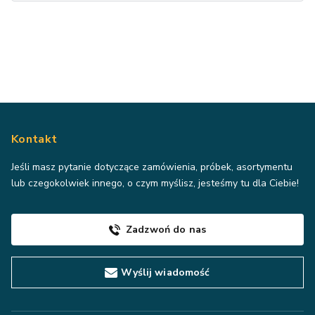
Kontakt
Jeśli masz pytanie dotyczące zamówienia, próbek, asortymentu
lub czegokolwiek innego, o czym myślisz, jesteśmy tu dla Ciebie!
Zadzwoń do nas
Wyślij wiadomość