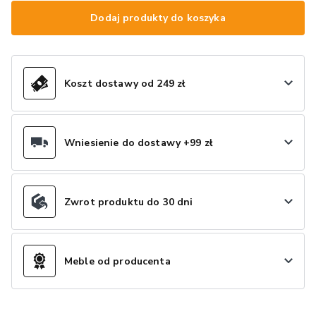
Dodaj produkty do koszyka
Koszt dostawy od 249 zł
Wniesienie do dostawy +99 zł
Zwrot produktu do 30 dni
Meble od producenta