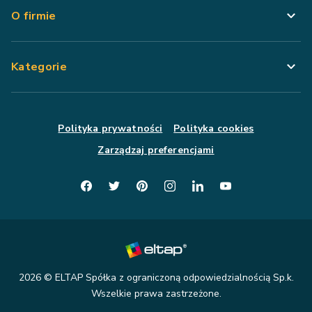
O firmie
Kategorie
Polityka prywatności
Polityka cookies
Zarządzaj preferencjami
2026
© ELTAP Spółka z ograniczoną odpowiedzialnością Sp.k.
Wszelkie prawa zastrzeżone.