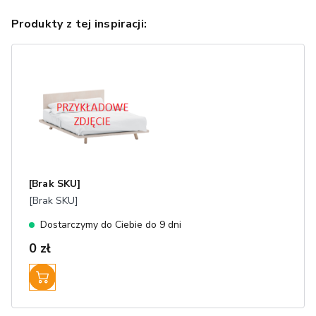
Produkty z tej inspiracji:
[Brak SKU]
[Brak SKU]
Dostarczymy do Ciebie do 9 dni
0 zł