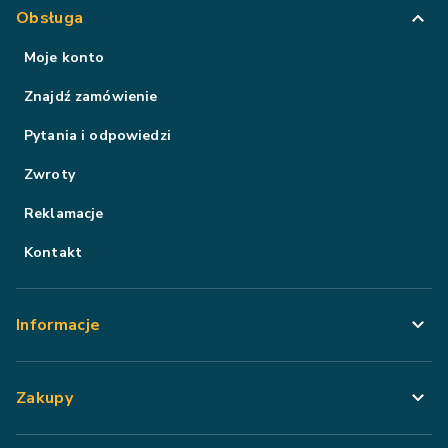
Obsługa
Moje konto
Znajdź zamówienie
Pytania i odpowiedzi
Zwroty
Reklamacje
Kontakt
Informacje
Zakupy