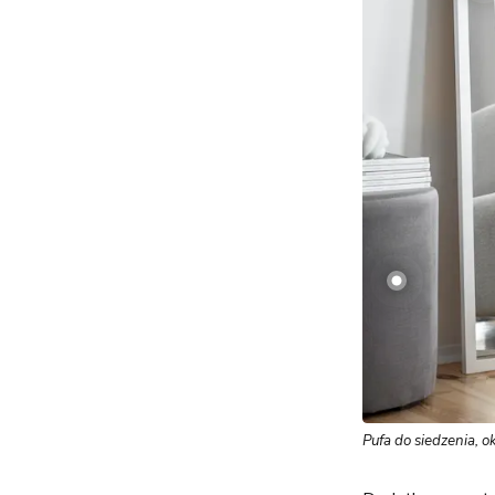
Pufa do siedzenia, o