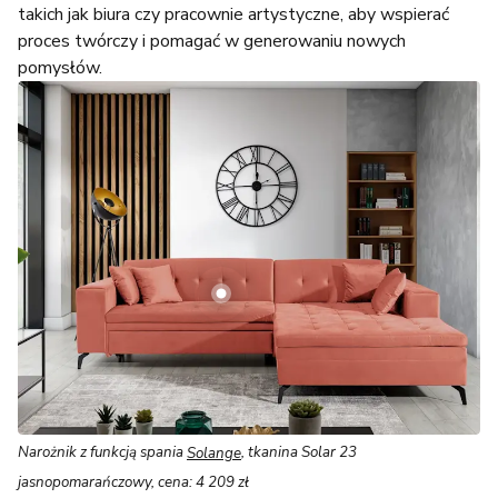
takich jak biura czy pracownie artystyczne, aby wspierać
proces twórczy i pomagać w generowaniu nowych
pomysłów.
Narożnik z funkcją spania
Solange
, tkanina Solar 23
jasnopomarańczowy, cena: 4 209 zł