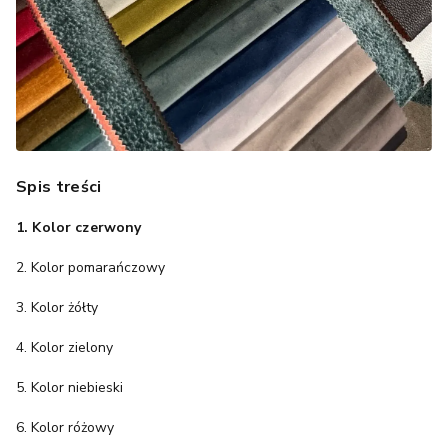
Spis treści
1. Kolor czerwony
2. Kolor pomarańczowy
3. Kolor żółty
4. Kolor zielony
5. Kolor niebieski
6. Kolor różowy