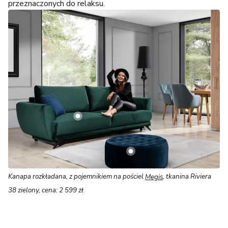
przeznaczonych do relaksu.
Kanapa rozkładana, z pojemnikiem na pościel
Megis
, tkanina Riviera
38 zielony, cena: 2 599 zł