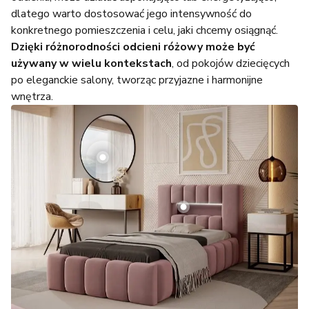
dlatego warto dostosować jego intensywność do
konkretnego pomieszczenia i celu, jaki chcemy osiągnąć.
Dzięki różnorodności odcieni różowy może być
używany w wielu kontekstach
, od pokojów dziecięcych
po eleganckie salony, tworząc przyjazne i harmonijne
wnętrza.