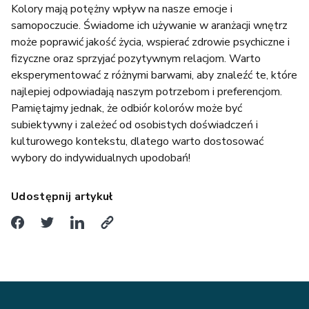
Kolory mają potężny wpływ na nasze emocje i
samopoczucie. Świadome ich używanie w aranżacji wnętrz
może poprawić jakość życia, wspierać zdrowie psychiczne i
fizyczne oraz sprzyjać pozytywnym relacjom. Warto
eksperymentować z różnymi barwami, aby znaleźć te, które
najlepiej odpowiadają naszym potrzebom i preferencjom.
Pamiętajmy jednak, że odbiór kolorów może być
subiektywny i zależeć od osobistych doświadczeń i
kulturowego kontekstu, dlatego warto dostosować
wybory do indywidualnych upodobań!
Udostępnij artykuł