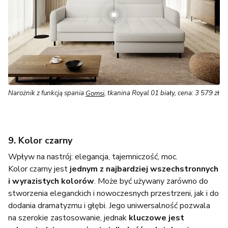
Narożnik z funkcją spania
Gomsi
, tkanina Royal 01 biały, cena: 3 579 zł
9. Kolor czarny
Wpływ na nastrój: elegancja, tajemniczość, moc.
Kolor czarny jest
jednym z najbardziej wszechstronnych
i wyrazistych kolorów
. Może być używany zarówno do
stworzenia eleganckich i nowoczesnych przestrzeni, jak i do
dodania dramatyzmu i głębi. Jego uniwersalność pozwala
na szerokie zastosowanie, jednak
kluczowe jest