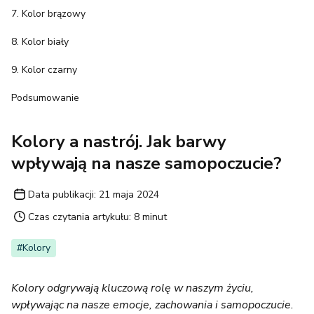
7. Kolor brązowy
8. Kolor biały
9. Kolor czarny
Podsumowanie
Kolory a nastrój. Jak barwy
wpływają na nasze samopoczucie?
Data publikacji:
21 maja 2024
Czas czytania artykułu:
8 minut
#Kolory
Kolory odgrywają kluczową rolę w naszym życiu,
wpływając na nasze emocje, zachowania i samopoczucie.