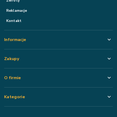
Zwroty
Reklamacje
Kontakt
Informacje
Zakupy
O firmie
Kategorie