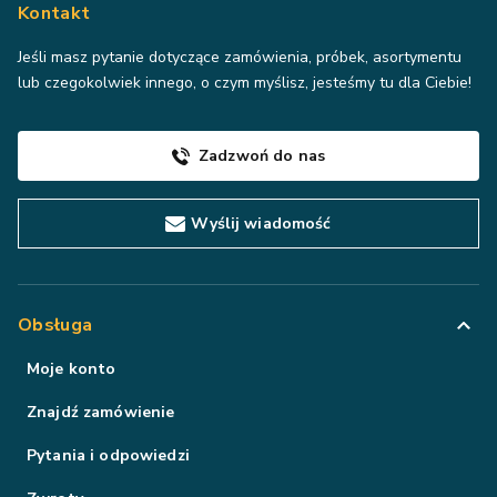
Kontakt
Jeśli masz pytanie dotyczące zamówienia, próbek, asortymentu
lub czegokolwiek innego, o czym myślisz, jesteśmy tu dla Ciebie!
Zadzwoń do nas
Wyślij wiadomość
Obsługa
Moje konto
Znajdź zamówienie
Pytania i odpowiedzi