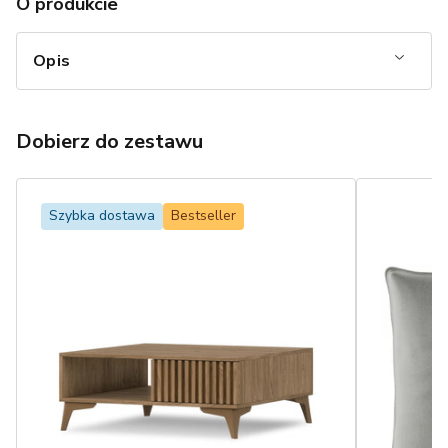
O produkcie
Opis
Dobierz do zestawu
Szybka dostawa
Bestseller