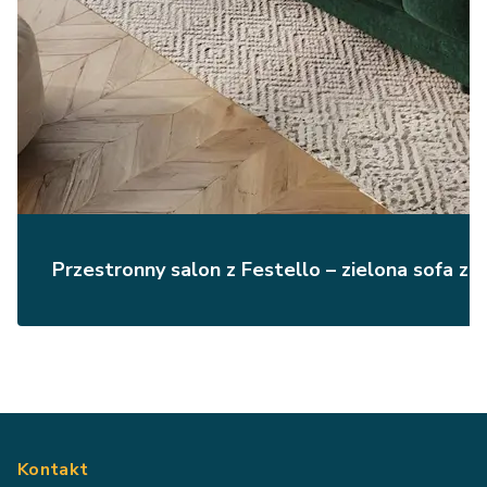
Przestronny salon z Festello – zielona sofa z f
Kontakt