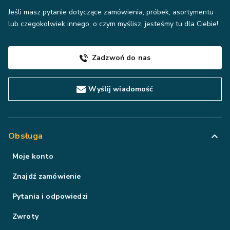
Jeśli masz pytanie dotyczące zamówienia, próbek, asortymentu
lub czegokolwiek innego, o czym myślisz, jesteśmy tu dla Ciebie!
Zadzwoń do nas
Wyślij wiadomość
Obsługa
Moje konto
Znajdź zamówienie
Pytania i odpowiedzi
Zwroty