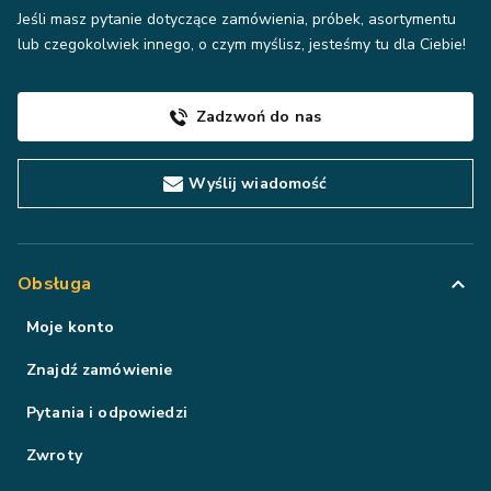
Jeśli masz pytanie dotyczące zamówienia, próbek, asortymentu
lub czegokolwiek innego, o czym myślisz, jesteśmy tu dla Ciebie!
Zadzwoń do nas
Wyślij wiadomość
Obsługa
Moje konto
Znajdź zamówienie
Pytania i odpowiedzi
Zwroty