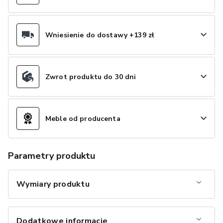
Wniesienie do dostawy +139 zł
Zwrot produktu do 30 dni
Meble od producenta
Parametry produktu
Wymiary produktu
Dodatkowe informacje