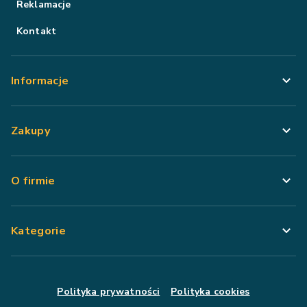
Reklamacje
Kontakt
Informacje
Zakupy
O firmie
Kategorie
Polityka prywatności
Polityka cookies