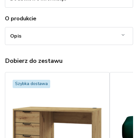
O produkcie
Opis
Dobierz do zestawu
Szybka dostawa