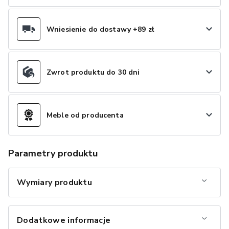
Wniesienie do dostawy +89 zł
Zwrot produktu do 30 dni
Meble od producenta
Parametry produktu
Wymiary produktu
Dodatkowe informacje