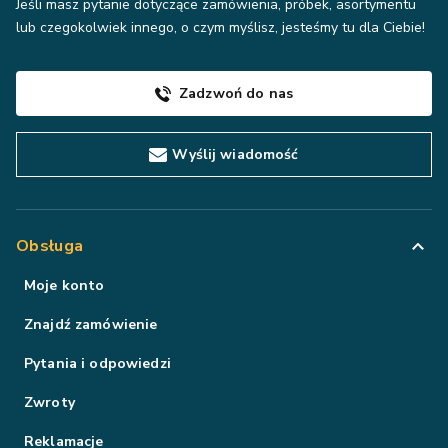
Jeśli masz pytanie dotyczące zamówienia, próbek, asortymentu
lub czegokolwiek innego, o czym myślisz, jesteśmy tu dla Ciebie!
Zadzwoń do nas
Wyślij wiadomość
Obsługa
Moje konto
Znajdź zamówienie
Pytania i odpowiedzi
Zwroty
Reklamacje