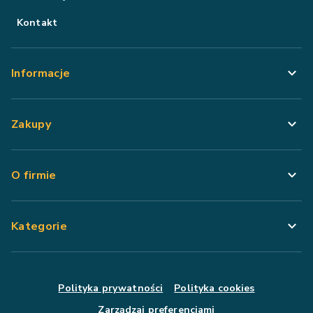
Kontakt
Informacje
Zakupy
O firmie
Kategorie
Polityka prywatności
Polityka cookies
Zarządzaj preferencjami