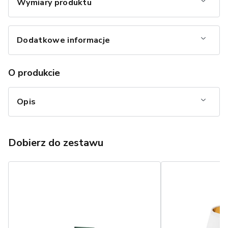
Wymiary produktu
Dodatkowe informacje
O produkcie
Opis
Dobierz do zestawu