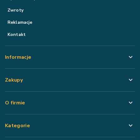
Zwroty
Reklamacje
Kontakt
Informacje
Zakupy
O firmie
Kategorie