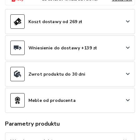
Koszt dostawy od 269 zł
Wniesienie do dostawy +139 zł
Zwrot produktu do 30 dni
Meble od producenta
Parametry produktu