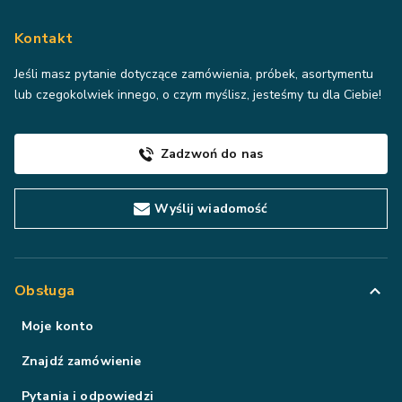
Kontakt
Jeśli masz pytanie dotyczące zamówienia, próbek, asortymentu
lub czegokolwiek innego, o czym myślisz, jesteśmy tu dla Ciebie!
Zadzwoń do nas
Wyślij wiadomość
Obsługa
Moje konto
Znajdź zamówienie
Pytania i odpowiedzi