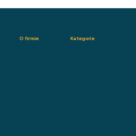
O firmie
Kategorie