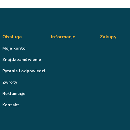
Obsługa
Informacje
Zakupy
Moje konto
Znajdź zamówienie
Pytania i odpowiedzi
Zwroty
Reklamacje
Kontakt