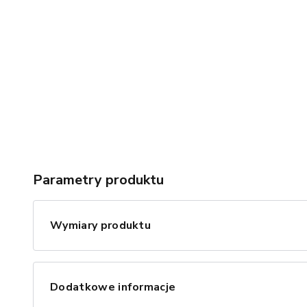
Parametry produktu
Wymiary produktu
Dodatkowe informacje