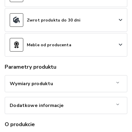
Zwrot produktu do 30 dni
Meble od producenta
Parametry produktu
Wymiary produktu
Dodatkowe informacje
O produkcie