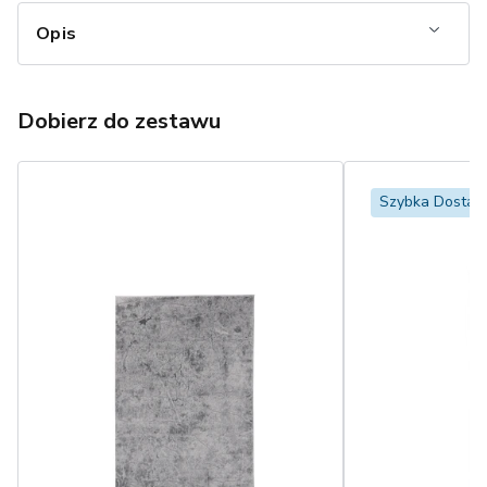
Opis
Dobierz do zestawu
Szybka Dosta