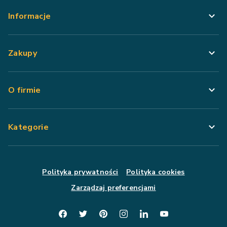
Informacje
Zakupy
O firmie
Kategorie
Polityka prywatności
Polityka cookies
Zarządzaj preferencjami