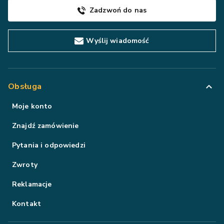
Zadzwoń do nas
Wyślij wiadomość
Obsługa
Moje konto
Znajdź zamówienie
Pytania i odpowiedzi
Zwroty
Reklamacje
Kontakt