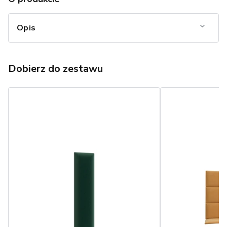
Opis
Dobierz do zestawu