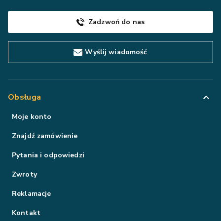
Zadzwoń do nas
Wyślij wiadomość
Obsługa
Moje konto
Znajdź zamówienie
Pytania i odpowiedzi
Zwroty
Reklamacje
Kontakt