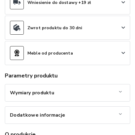
Wniesienie do dostawy +19 zł
Zwrot produktu do 30 dni
Meble od producenta
Parametry produktu
Wymiary produktu
Dodatkowe informacje
O produkcie