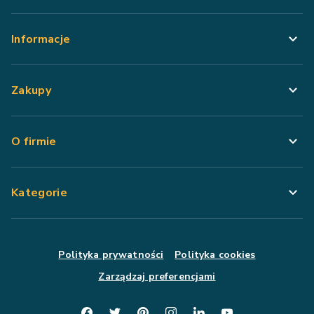
Informacje
Zakupy
O firmie
Kategorie
Polityka prywatności
Polityka cookies
Zarządzaj preferencjami