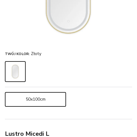
Złoty
TWÓJ KOLOR:
50x100cm
Lustro Micedi L