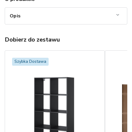
Opis
Dobierz do zestawu
Szybka Dostawa