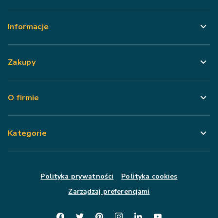
Informacje
Zakupy
O firmie
Kategorie
Polityka prywatności
Polityka cookies
Zarządzaj preferencjami