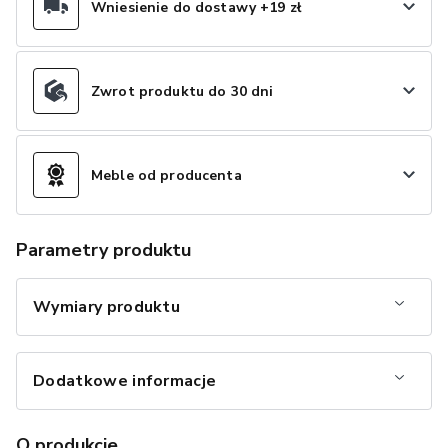
Wniesienie do dostawy +19 zł
Zwrot produktu do 30 dni
Meble od producenta
Parametry produktu
Wymiary produktu
Dodatkowe informacje
O produkcie