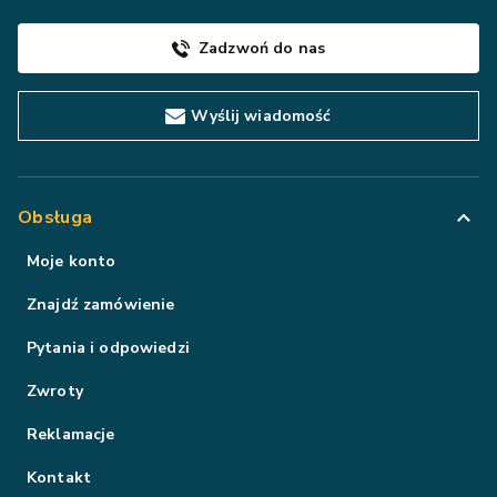
Zadzwoń do nas
Wyślij wiadomość
Obsługa
Moje konto
Znajdź zamówienie
Pytania i odpowiedzi
Zwroty
Reklamacje
Kontakt