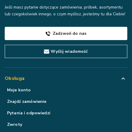
Jeśli masz pytanie dotyczące zamówienia, próbek, asortymentu
lub czegokolwiek innego, o czym myślisz, jesteśmy tu dla Ciebie!
Zadzwoń do nas
Wyślij wiadomość
Obsługa
Moje konto
Znajdź zamówienie
Pytania i odpowiedzi
Zwroty