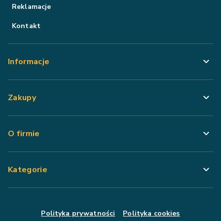
Reklamacje
Kontakt
Informacje
Zakupy
O firmie
Kategorie
Polityka prywatności
Polityka cookies