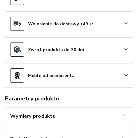
Wniesienie do dostawy +49 zł
Zwrot produktu do 30 dni
Meble od producenta
Parametry produktu
Wymiary produktu