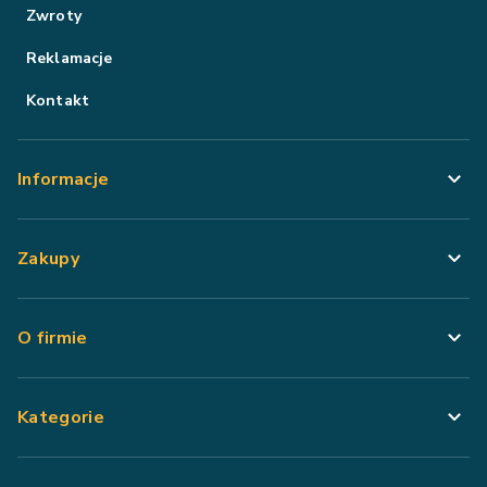
Zwroty
Reklamacje
Kontakt
Informacje
Zakupy
O firmie
Kategorie