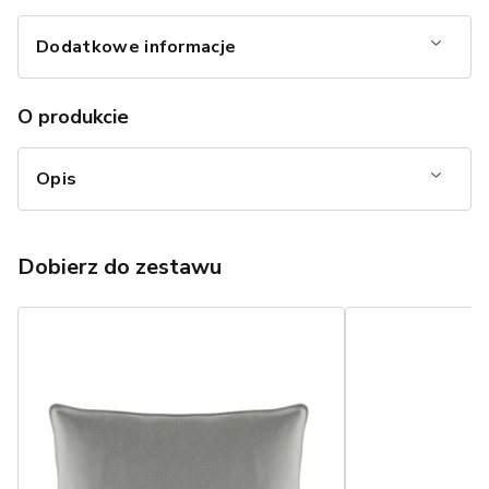
Dodatkowe informacje
O produkcie
Opis
Dobierz do zestawu