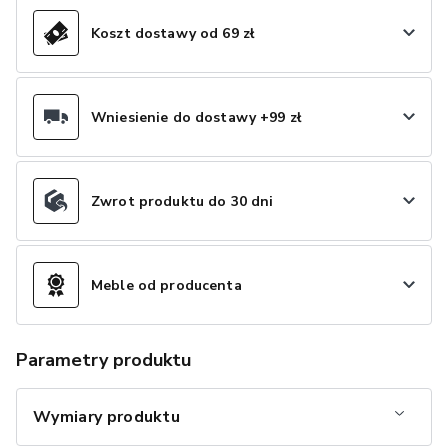
Koszt dostawy od 69 zł
Wniesienie do dostawy +99 zł
Zwrot produktu do 30 dni
Meble od producenta
Parametry produktu
Wymiary produktu