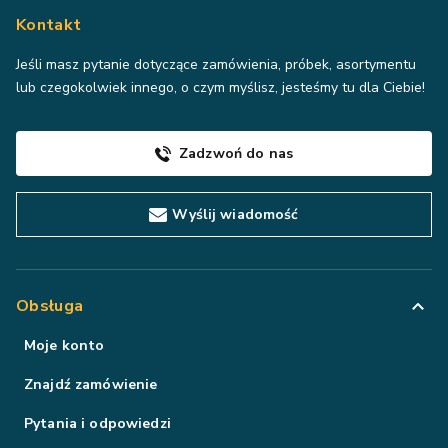
Kontakt
Jeśli masz pytanie dotyczące zamówienia, próbek, asortymentu
lub czegokolwiek innego, o czym myślisz, jesteśmy tu dla Ciebie!
Zadzwoń do nas
Wyślij wiadomość
Obsługa
Moje konto
Znajdź zamówienie
Pytania i odpowiedzi